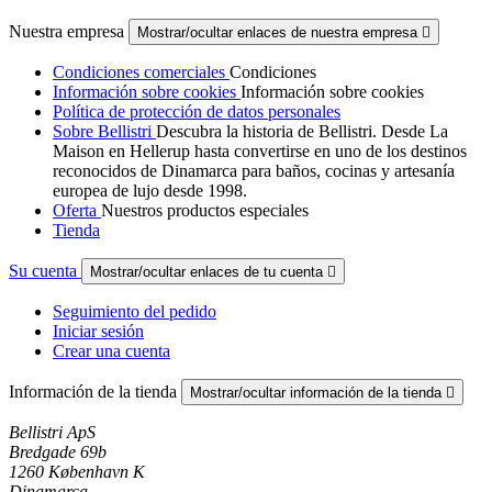
Nuestra empresa
Mostrar/ocultar enlaces de nuestra empresa

Condiciones comerciales
Condiciones
Información sobre cookies
Información sobre cookies
Política de protección de datos personales
Sobre Bellistri
Descubra la historia de Bellistri. Desde La
Maison en Hellerup hasta convertirse en uno de los destinos
reconocidos de Dinamarca para baños, cocinas y artesanía
europea de lujo desde 1998.
Oferta
Nuestros productos especiales
Tienda
Su cuenta
Mostrar/ocultar enlaces de tu cuenta

Seguimiento del pedido
Iniciar sesión
Crear una cuenta
Información de la tienda
Mostrar/ocultar información de la tienda

Bellistri ApS
Bredgade 69b
1260 København K
Dinamarca