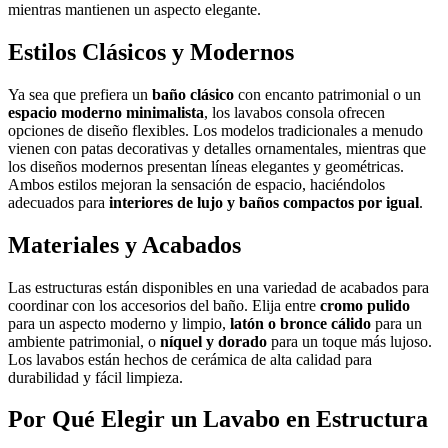
mientras mantienen un aspecto elegante.
Estilos Clásicos y Modernos
Ya sea que prefiera un
baño clásico
con encanto patrimonial o un
espacio moderno minimalista
, los lavabos consola ofrecen
opciones de diseño flexibles. Los modelos tradicionales a menudo
vienen con patas decorativas y detalles ornamentales, mientras que
los diseños modernos presentan líneas elegantes y geométricas.
Ambos estilos mejoran la sensación de espacio, haciéndolos
adecuados para
interiores de lujo y baños compactos por igual
.
Materiales y Acabados
Las estructuras están disponibles en una variedad de acabados para
coordinar con los accesorios del baño. Elija entre
cromo pulido
para un aspecto moderno y limpio,
latón o bronce cálido
para un
ambiente patrimonial, o
níquel y dorado
para un toque más lujoso.
Los lavabos están hechos de cerámica de alta calidad para
durabilidad y fácil limpieza.
Por Qué Elegir un Lavabo en Estructura