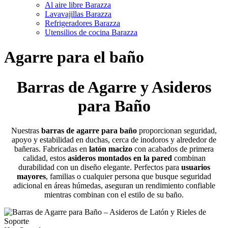
Al aire libre Barazza
Lavavajillas Barazza
Refrigeradores Barazza
Utensilios de cocina Barazza
Agarre para el baño
Barras de Agarre y Asideros
para Baño
Nuestras
barras de agarre para baño
proporcionan seguridad,
apoyo y estabilidad en duchas, cerca de inodoros y alrededor de
bañeras. Fabricadas en
latón macizo
con acabados de primera
calidad, estos
asideros montados en la pared
combinan
durabilidad con un diseño elegante. Perfectos para
usuarios
mayores
, familias o cualquier persona que busque seguridad
adicional en áreas húmedas, aseguran un rendimiento confiable
mientras combinan con el estilo de su baño.