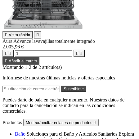

Vista rápida

Aura Advance lavavajillas totalmente integrado
2.005,96 €





Añadir al carrito
Mostrando 1-2 de 2 artículo(s)
Infórmese de nuestras últimas noticias y ofertas especiales
Puedes darte de baja en cualquier momento. Nuestros datos de
contacto para la cancelación se indican en las condiciones
comerciales.
Productos
Mostrar/ocultar enlaces de productos

Baño
Soluciones para el Baño y Artículos Sanitarios Explora