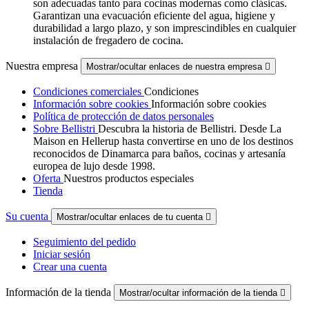
son adecuadas tanto para cocinas modernas como clásicas.
Garantizan una evacuación eficiente del agua, higiene y
durabilidad a largo plazo, y son imprescindibles en cualquier
instalación de fregadero de cocina.
Nuestra empresa
Mostrar/ocultar enlaces de nuestra empresa

Condiciones comerciales
Condiciones
Información sobre cookies
Información sobre cookies
Política de protección de datos personales
Sobre Bellistri
Descubra la historia de Bellistri. Desde La
Maison en Hellerup hasta convertirse en uno de los destinos
reconocidos de Dinamarca para baños, cocinas y artesanía
europea de lujo desde 1998.
Oferta
Nuestros productos especiales
Tienda
Su cuenta
Mostrar/ocultar enlaces de tu cuenta

Seguimiento del pedido
Iniciar sesión
Crear una cuenta
Información de la tienda
Mostrar/ocultar información de la tienda
