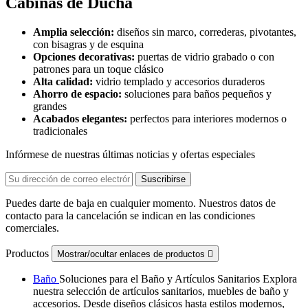
Cabinas de Ducha
Amplia selección:
diseños sin marco, correderas, pivotantes,
con bisagras y de esquina
Opciones decorativas:
puertas de vidrio grabado o con
patrones para un toque clásico
Alta calidad:
vidrio templado y accesorios duraderos
Ahorro de espacio:
soluciones para baños pequeños y
grandes
Acabados elegantes:
perfectos para interiores modernos o
tradicionales
Infórmese de nuestras últimas noticias y ofertas especiales
Puedes darte de baja en cualquier momento. Nuestros datos de
contacto para la cancelación se indican en las condiciones
comerciales.
Productos
Mostrar/ocultar enlaces de productos

Baño
Soluciones para el Baño y Artículos Sanitarios Explora
nuestra selección de artículos sanitarios, muebles de baño y
accesorios. Desde diseños clásicos hasta estilos modernos,