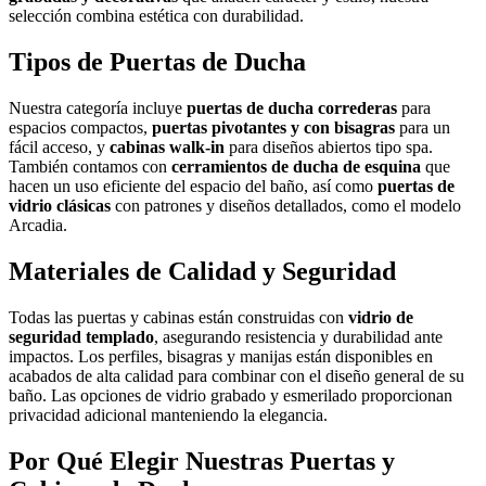
selección combina estética con durabilidad.
Tipos de Puertas de Ducha
Nuestra categoría incluye
puertas de ducha correderas
para
espacios compactos,
puertas pivotantes y con bisagras
para un
fácil acceso, y
cabinas walk-in
para diseños abiertos tipo spa.
También contamos con
cerramientos de ducha de esquina
que
hacen un uso eficiente del espacio del baño, así como
puertas de
vidrio clásicas
con patrones y diseños detallados, como el modelo
Arcadia.
Materiales de Calidad y Seguridad
Todas las puertas y cabinas están construidas con
vidrio de
seguridad templado
, asegurando resistencia y durabilidad ante
impactos. Los perfiles, bisagras y manijas están disponibles en
acabados de alta calidad para combinar con el diseño general de su
baño. Las opciones de vidrio grabado y esmerilado proporcionan
privacidad adicional manteniendo la elegancia.
Por Qué Elegir Nuestras Puertas y