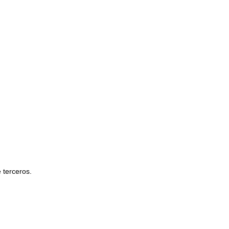
e terceros.