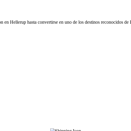
on en Hellerup hasta convertirse en uno de los destinos reconocidos de