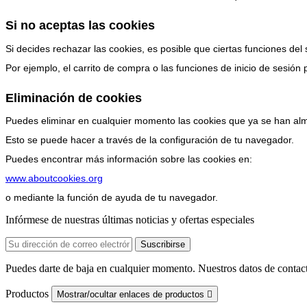
Si no aceptas las cookies
Si decides rechazar las cookies, es posible que ciertas funciones del
Por ejemplo, el carrito de compra o las funciones de inicio de sesión
Eliminación de cookies
Puedes eliminar en cualquier momento las cookies que ya se han alm
Esto se puede hacer a través de la configuración de tu navegador.
Puedes encontrar más información sobre las cookies en:
www.aboutcookies.org
o mediante la función de ayuda de tu navegador.
Infórmese de nuestras últimas noticias y ofertas especiales
Puedes darte de baja en cualquier momento. Nuestros datos de contact
Productos
Mostrar/ocultar enlaces de productos
