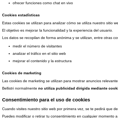
ofrecer funciones como chat en vivo
Cookies estadísticas
Estas cookies se utilizan para analizar cómo se utiliza nuestro sitio w
El objetivo es mejorar la funcionalidad y la experiencia del usuario.
Los datos se recopilan de forma anónima y se utilizan, entre otras co
medir el número de visitantes
analizar el tráfico en el sitio web
mejorar el contenido y la estructura
Cookies de marketing
Las cookies de marketing se utilizan para mostrar anuncios relevantes
Bellistri normalmente
no utiliza publicidad dirigida mediante cook
Consentimiento para el uso de cookies
Cuando visites nuestro sitio web por primera vez, se te pedirá que de
Puedes modificar o retirar tu consentimiento en cualquier momento a t