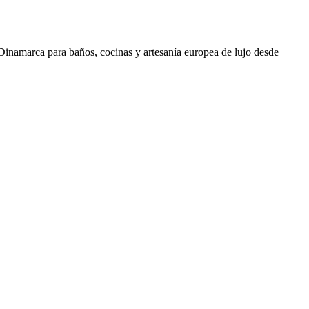
 Dinamarca para baños, cocinas y artesanía europea de lujo desde