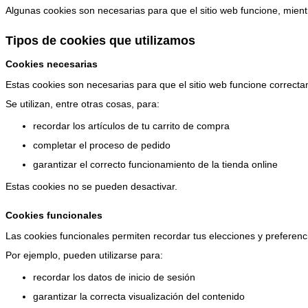
Algunas cookies son necesarias para que el sitio web funcione, mientr
Tipos de cookies que utilizamos
Cookies necesarias
Estas cookies son necesarias para que el sitio web funcione correct
Se utilizan, entre otras cosas, para:
recordar los artículos de tu carrito de compra
completar el proceso de pedido
garantizar el correcto funcionamiento de la tienda online
Estas cookies no se pueden desactivar.
Cookies funcionales
Las cookies funcionales permiten recordar tus elecciones y preferenc
Por ejemplo, pueden utilizarse para:
recordar los datos de inicio de sesión
garantizar la correcta visualización del contenido