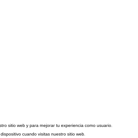
stro sitio web y para mejorar tu experiencia como usuario.
spositivo cuando visitas nuestro sitio web.