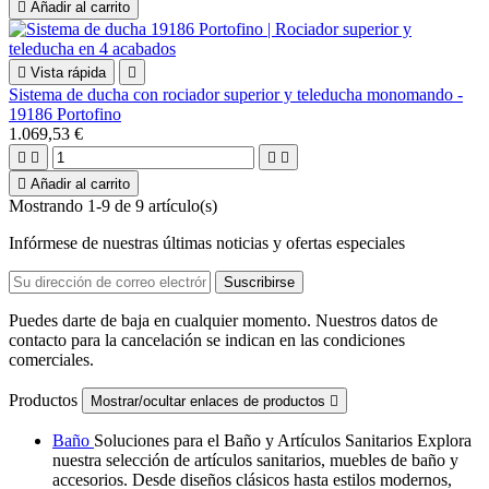

Añadir al carrito

Vista rápida

Sistema de ducha con rociador superior y teleducha monomando -
19186 Portofino
1.069,53 €





Añadir al carrito
Mostrando 1-9 de 9 artículo(s)
Infórmese de nuestras últimas noticias y ofertas especiales
Puedes darte de baja en cualquier momento. Nuestros datos de
contacto para la cancelación se indican en las condiciones
comerciales.
Productos
Mostrar/ocultar enlaces de productos

Baño
Soluciones para el Baño y Artículos Sanitarios Explora
nuestra selección de artículos sanitarios, muebles de baño y
accesorios. Desde diseños clásicos hasta estilos modernos,