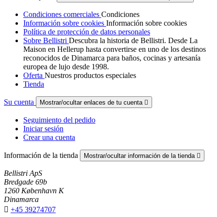
Condiciones comerciales
Condiciones
Información sobre cookies
Información sobre cookies
Política de protección de datos personales
Sobre Bellistri
Descubra la historia de Bellistri. Desde La
Maison en Hellerup hasta convertirse en uno de los destinos
reconocidos de Dinamarca para baños, cocinas y artesanía
europea de lujo desde 1998.
Oferta
Nuestros productos especiales
Tienda
Su cuenta
Mostrar/ocultar enlaces de tu cuenta

Seguimiento del pedido
Iniciar sesión
Crear una cuenta
Información de la tienda
Mostrar/ocultar información de la tienda

Bellistri ApS
Bredgade 69b
1260 København K
Dinamarca

+45 39274707