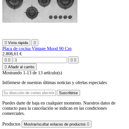

Vista rápida

Placa de cocina Vintage Mood 90 Cm
2.808,61 €





Añadir al carrito
Mostrando 1-13 de 13 artículo(s)
Infórmese de nuestras últimas noticias y ofertas especiales
Puedes darte de baja en cualquier momento. Nuestros datos de
contacto para la cancelación se indican en las condiciones
comerciales.
Productos
Mostrar/ocultar enlaces de productos
