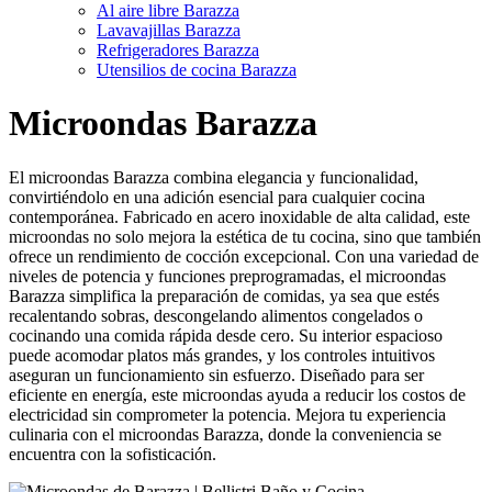
Al aire libre Barazza
Lavavajillas Barazza
Refrigeradores Barazza
Utensilios de cocina Barazza
Microondas Barazza
El microondas Barazza combina elegancia y funcionalidad,
convirtiéndolo en una adición esencial para cualquier cocina
contemporánea. Fabricado en acero inoxidable de alta calidad, este
microondas no solo mejora la estética de tu cocina, sino que también
ofrece un rendimiento de cocción excepcional. Con una variedad de
niveles de potencia y funciones preprogramadas, el microondas
Barazza simplifica la preparación de comidas, ya sea que estés
recalentando sobras, descongelando alimentos congelados o
cocinando una comida rápida desde cero. Su interior espacioso
puede acomodar platos más grandes, y los controles intuitivos
aseguran un funcionamiento sin esfuerzo. Diseñado para ser
eficiente en energía, este microondas ayuda a reducir los costos de
electricidad sin comprometer la potencia. Mejora tu experiencia
culinaria con el microondas Barazza, donde la conveniencia se
encuentra con la sofisticación.