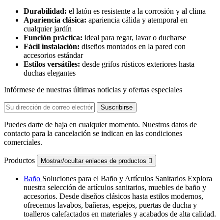
Durabilidad:
el latón es resistente a la corrosión y al clima
Apariencia clásica:
apariencia cálida y atemporal en
cualquier jardín
Función práctica:
ideal para regar, lavar o ducharse
Fácil instalación:
diseños montados en la pared con
accesorios estándar
Estilos versátiles:
desde grifos rústicos exteriores hasta
duchas elegantes
Infórmese de nuestras últimas noticias y ofertas especiales
Puedes darte de baja en cualquier momento. Nuestros datos de
contacto para la cancelación se indican en las condiciones
comerciales.
Productos
Mostrar/ocultar enlaces de productos

Baño
Soluciones para el Baño y Artículos Sanitarios Explora
nuestra selección de artículos sanitarios, muebles de baño y
accesorios. Desde diseños clásicos hasta estilos modernos,
ofrecemos lavabos, bañeras, espejos, puertas de ducha y
toalleros calefactados en materiales y acabados de alta calidad.