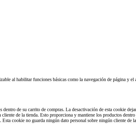
izable al habilitar funciones básicas como la navegación de página y el 
 dentro de su carrito de compras. La desactivación de esta cookie dejar
cliente de la tienda.
Esto proporciona y mantiene los productos dentro 
s. Esta cookie no guarda ningún dato personal sobre ningún cliente de la