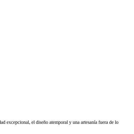
d excepcional, el diseño atemporal y una artesanía fuera de lo