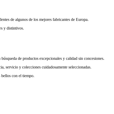
edentes de algunos de los mejores fabricantes de Europa.
s y distintivos.
 su búsqueda de productos excepcionales y calidad sin concesiones.
ncia, servicio y colecciones cuidadosamente seleccionadas.
 bellos con el tiempo.