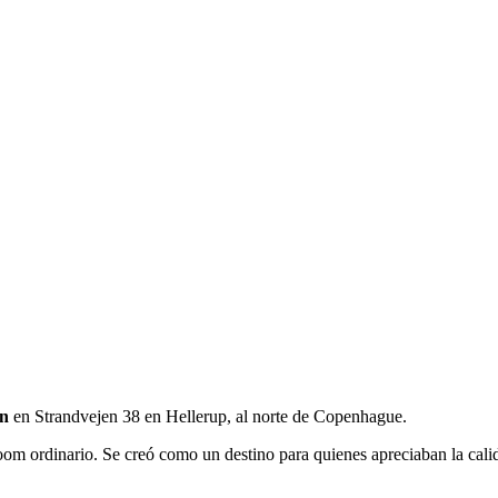
n
en Strandvejen 38 en Hellerup, al norte de Copenhague.
 ordinario. Se creó como un destino para quienes apreciaban la calida