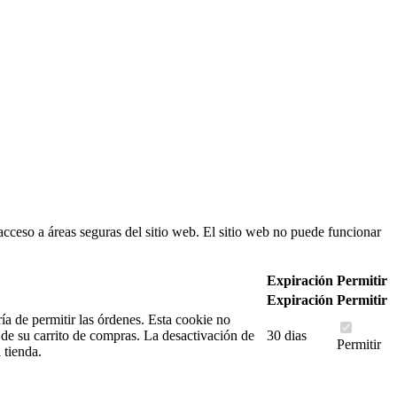
acceso a áreas seguras del sitio web. El sitio web no puede funcionar
Expiración
Permitir
Expiración
Permitir
ía de permitir las órdenes. Esta cookie no
de su carrito de compras. La desactivación de
30 dias
Permitir
 tienda.