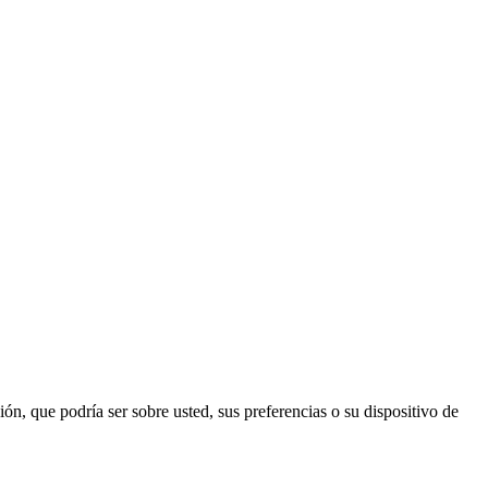
n, que podría ser sobre usted, sus preferencias o su dispositivo de