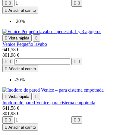





Añadir al carrito
-20%

Vista rápida

Venice Pequeño lavabo
641,58 €
801,98 €





Añadir al carrito
-20%

Vista rápida

Inodoro de pared Venice para cisterna empotrada
641,58 €
801,98 €





Añadir al carrito