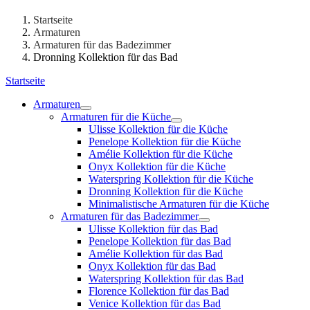
Startseite
Armaturen
Armaturen für das Badezimmer
Dronning Kollektion für das Bad
Startseite
Armaturen
Armaturen für die Küche
Ulisse Kollektion für die Küche
Penelope Kollektion für die Küche
Amélie Kollektion für die Küche
Onyx Kollektion für die Küche
Waterspring Kollektion für die Küche
Dronning Kollektion für die Küche
Minimalistische Armaturen für die Küche
Armaturen für das Badezimmer
Ulisse Kollektion für das Bad
Penelope Kollektion für das Bad
Amélie Kollektion für das Bad
Onyx Kollektion für das Bad
Waterspring Kollektion für das Bad
Florence Kollektion für das Bad
Venice Kollektion für das Bad