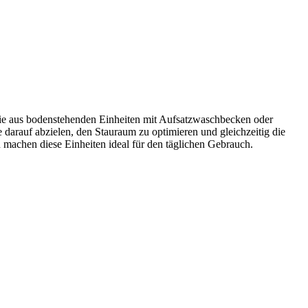
Sie aus bodenstehenden Einheiten mit Aufsatzwaschbecken oder
 darauf abzielen, den Stauraum zu optimieren und gleichzeitig die
machen diese Einheiten ideal für den täglichen Gebrauch.