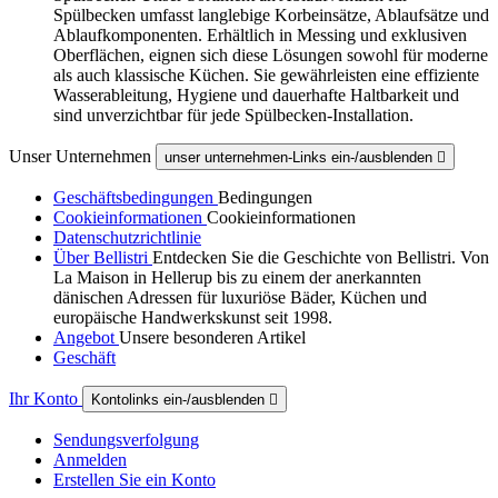
Spülbecken umfasst langlebige Korbeinsätze, Ablaufsätze und
Ablaufkomponenten. Erhältlich in Messing und exklusiven
Oberflächen, eignen sich diese Lösungen sowohl für moderne
als auch klassische Küchen. Sie gewährleisten eine effiziente
Wasserableitung, Hygiene und dauerhafte Haltbarkeit und
sind unverzichtbar für jede Spülbecken-Installation.
Unser Unternehmen
unser unternehmen-Links ein-/ausblenden

Geschäftsbedingungen
Bedingungen
Cookieinformationen
Cookieinformationen
Datenschutzrichtlinie
Über Bellistri
Entdecken Sie die Geschichte von Bellistri. Von
La Maison in Hellerup bis zu einem der anerkannten
dänischen Adressen für luxuriöse Bäder, Küchen und
europäische Handwerkskunst seit 1998.
Angebot
Unsere besonderen Artikel
Geschäft
Ihr Konto
Kontolinks ein-/ausblenden

Sendungsverfolgung
Anmelden
Erstellen Sie ein Konto