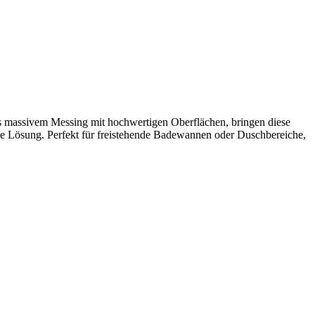
us massivem Messing mit hochwertigen Oberflächen, bringen diese
te Lösung. Perfekt für freistehende Badewannen oder Duschbereiche,