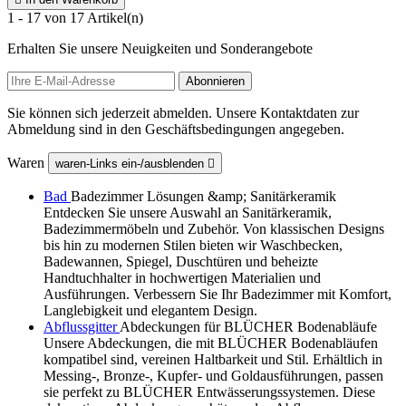
1 - 17 von 17 Artikel(n)
Erhalten Sie unsere Neuigkeiten und Sonderangebote
Sie können sich jederzeit abmelden. Unsere Kontaktdaten zur
Abmeldung sind in den Geschäftsbedingungen angegeben.
Waren
waren-Links ein-/ausblenden

Bad
Badezimmer Lösungen &amp; Sanitärkeramik
Entdecken Sie unsere Auswahl an Sanitärkeramik,
Badezimmermöbeln und Zubehör. Von klassischen Designs
bis hin zu modernen Stilen bieten wir Waschbecken,
Badewannen, Spiegel, Duschtüren und beheizte
Handtuchhalter in hochwertigen Materialien und
Ausführungen. Verbessern Sie Ihr Badezimmer mit Komfort,
Langlebigkeit und elegantem Design.
Abflussgitter
Abdeckungen für BLÜCHER Bodenabläufe
Unsere Abdeckungen, die mit BLÜCHER Bodenabläufen
kompatibel sind, vereinen Haltbarkeit und Stil. Erhältlich in
Messing-, Bronze-, Kupfer- und Goldausführungen, passen
sie perfekt zu BLÜCHER Entwässerungssystemen. Diese