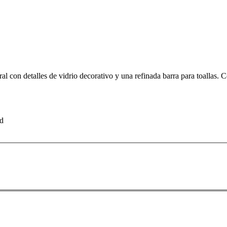
 con detalles de vidrio decorativo y una refinada barra para toallas. 
ad