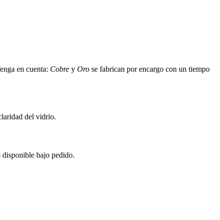
Tenga en cuenta:
Cobre
y
Oro
se fabrican por encargo con un tiempo
laridad del vidrio.
 disponible bajo pedido.