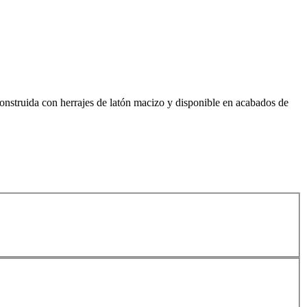
Construida con herrajes de latón macizo y disponible en acabados de