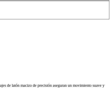
rajes de latón macizo de precisión aseguran un movimiento suave y