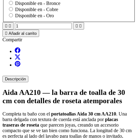
Disponible en -
Bronce
Disponible en -
Cobre
Disponible en -
Oro





Añadir al carrito
Compartir
Descripción
Aida AA210 — la barra de toalla de 30
cm con detalles de roseta atemporales
Completa tu baño con el
portatoallas Aida 30 cm AA210
. Una
barra delgada con textura de cuerda está anclada por
placas
traseras de roseta
que parecen joyas, creando un accesorio
compacto que se ve tan bien como funciona. La longitud de 30 cm
es perfecta al lado del lavabo para toallas de manos o invitado,