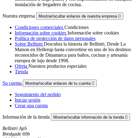
instalación de fregadero de cocina.
Nuestra empresa
Mostrar/ocultar enlaces de nuestra empresa

Condiciones comerciales
Condiciones
Información sobre cookies
Información sobre cookies
Política de protección de datos personales
Sobre Bellistri
Descubra la historia de Bellistri. Desde La
Maison en Hellerup hasta convertirse en uno de los destinos
reconocidos de Dinamarca para baños, cocinas y artesanía
europea de lujo desde 1998.
Oferta
Nuestros productos especiales
Tienda
Su cuenta
Mostrar/ocultar enlaces de tu cuenta

Seguimiento del pedido
Iniciar sesión
Crear una cuenta
Información de la tienda
Mostrar/ocultar información de la tienda

Bellistri ApS
Bredgade 69b