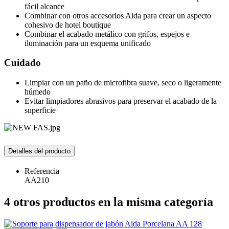
fácil alcance
Combinar con otros accesorios Aida para crear un aspecto
cohesivo de hotel boutique
Combinar el acabado metálico con grifos, espejos e
iluminación para un esquema unificado
Cuidado
Limpiar con un paño de microfibra suave, seco o ligeramente
húmedo
Evitar limpiadores abrasivos para preservar el acabado de la
superficie
Detalles del producto
Referencia
AA210
4 otros productos en la misma categoría