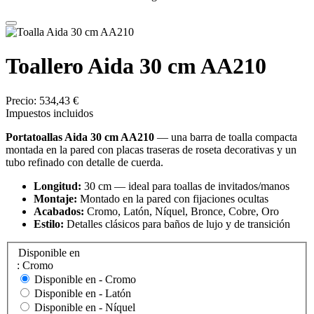
Toallero Aida 30 cm AA210
Precio:
534,43 €
Impuestos incluidos
Portatoallas Aida 30 cm AA210
— una barra de toalla compacta
montada en la pared con placas traseras de roseta decorativas y un
tubo refinado con detalle de cuerda.
Longitud:
30 cm — ideal para toallas de invitados/manos
Montaje:
Montado en la pared con fijaciones ocultas
Acabados:
Cromo, Latón, Níquel, Bronce, Cobre, Oro
Estilo:
Detalles clásicos para baños de lujo y de transición
Disponible en
: Cromo
Disponible en -
Cromo
Disponible en -
Latón
Disponible en -
Níquel