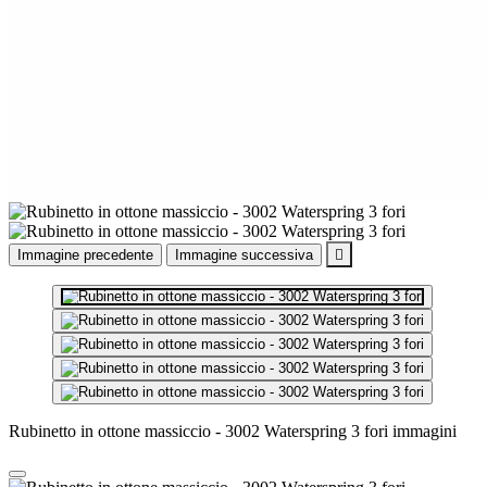
Immagine precedente
Immagine successiva

Rubinetto in ottone massiccio - 3002 Waterspring 3 fori immagini