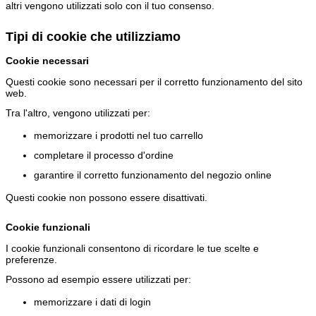
altri vengono utilizzati solo con il tuo consenso.
Tipi di cookie che utilizziamo
Cookie necessari
Questi cookie sono necessari per il corretto funzionamento del sito
web.
Tra l'altro, vengono utilizzati per:
memorizzare i prodotti nel tuo carrello
completare il processo d'ordine
garantire il corretto funzionamento del negozio online
Questi cookie non possono essere disattivati.
Cookie funzionali
I cookie funzionali consentono di ricordare le tue scelte e
preferenze.
Possono ad esempio essere utilizzati per:
memorizzare i dati di login