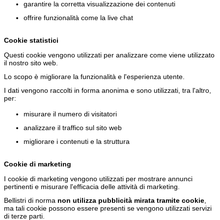
garantire la corretta visualizzazione dei contenuti
offrire funzionalità come la live chat
Cookie statistici
Questi cookie vengono utilizzati per analizzare come viene utilizzato
il nostro sito web.
Lo scopo è migliorare la funzionalità e l'esperienza utente.
I dati vengono raccolti in forma anonima e sono utilizzati, tra l'altro,
per:
misurare il numero di visitatori
analizzare il traffico sul sito web
migliorare i contenuti e la struttura
Cookie di marketing
I cookie di marketing vengono utilizzati per mostrare annunci
pertinenti e misurare l'efficacia delle attività di marketing.
Bellistri di norma
non utilizza pubblicità mirata tramite cookie
,
ma tali cookie possono essere presenti se vengono utilizzati servizi
di terze parti.