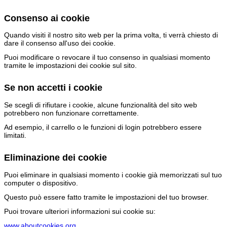
Consenso ai cookie
Quando visiti il nostro sito web per la prima volta, ti verrà chiesto di
dare il consenso all'uso dei cookie.
Puoi modificare o revocare il tuo consenso in qualsiasi momento
tramite le impostazioni dei cookie sul sito.
Se non accetti i cookie
Se scegli di rifiutare i cookie, alcune funzionalità del sito web
potrebbero non funzionare correttamente.
Ad esempio, il carrello o le funzioni di login potrebbero essere
limitati.
Eliminazione dei cookie
Puoi eliminare in qualsiasi momento i cookie già memorizzati sul tuo
computer o dispositivo.
Questo può essere fatto tramite le impostazioni del tuo browser.
Puoi trovare ulteriori informazioni sui cookie su:
www.aboutcookies.org