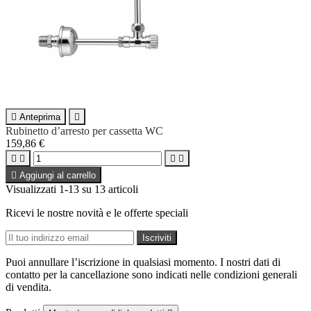

Anteprima

Rubinetto d’arresto per cassetta WC
159,86 €





Aggiungi al carrello
Visualizzati 1-13 su 13 articoli
Ricevi le nostre novità e le offerte speciali
Puoi annullare l’iscrizione in qualsiasi momento. I nostri dati di
contatto per la cancellazione sono indicati nelle condizioni generali
di vendita.