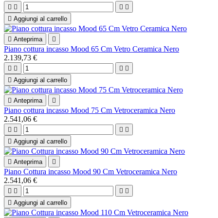





Aggiungi al carrello

Anteprima

Piano cottura incasso Mood 65 Cm Vetro Ceramica Nero
2.139,73 €





Aggiungi al carrello

Anteprima

Piano cottura incasso Mood 75 Cm Vetroceramica Nero
2.541,06 €





Aggiungi al carrello

Anteprima

Piano Cottura incasso Mood 90 Cm Vetroceramica Nero
2.541,06 €





Aggiungi al carrello