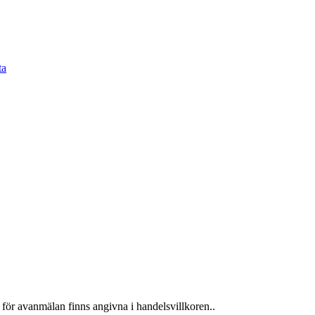
för avanmälan finns angivna i handelsvillkoren..