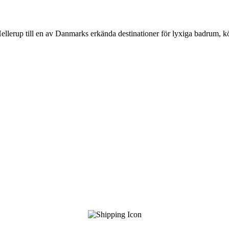
Hellerup till en av Danmarks erkända destinationer för lyxiga badrum, 