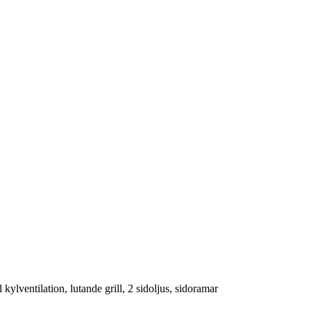
ylventilation, lutande grill, 2 sidoljus, sidoramar