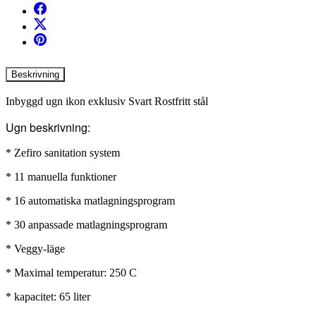
Beskrivning
Inbyggd ugn ikon exklusiv Svart Rostfritt stål
Ugn beskrivning:
* Zefiro sanitation system
* 11 manuella funktioner
* 16 automatiska matlagningsprogram
* 30 anpassade matlagningsprogram
* Veggy-läge
* Maximal temperatur: 250 C
* kapacitet: 65 liter