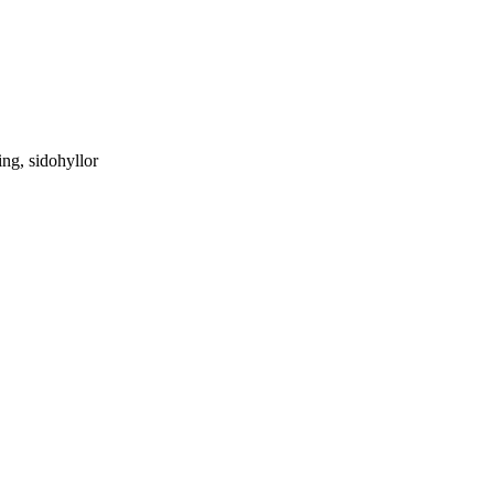
ing, sidohyllor