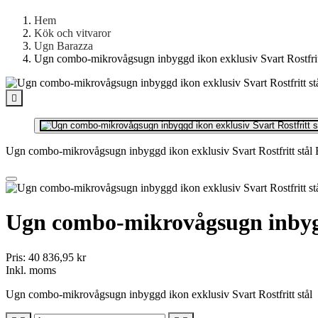
Hem
Kök och vitvaror
Ugn Barazza
Ugn combo-mikrovågsugn inbyggd ikon exklusiv Svart Rostfritt

Ugn combo-mikrovågsugn inbyggd ikon exklusiv Svart Rostfritt stål 
Ugn combo-mikrovågsugn inbyggd
Pris:
40 836,95 kr
Inkl. moms
Ugn combo-mikrovågsugn inbyggd ikon exklusiv Svart Rostfritt stål