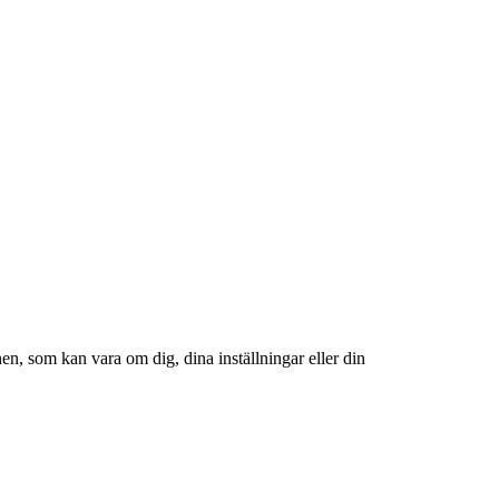
en, som kan vara om dig, dina inställningar eller din