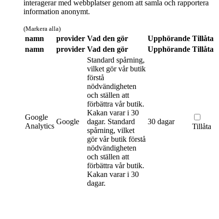
interagerar med webbplatser genom att samla och rapportera
information anonymt.
(Markera alla)
namn
provider
Vad den gör
Upphörande
Tillåta
namn
provider
Vad den gör
Upphörande
Tillåta
Standard spårning,
vilket gör vår butik
förstå
nödvändigheten
och ställen att
förbättra vår butik.
Kakan varar i 30
Google
Google
dagar.
Standard
30 dagar
Analytics
Tillåta
spårning, vilket
gör vår butik förstå
nödvändigheten
och ställen att
förbättra vår butik.
Kakan varar i 30
dagar.