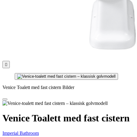

Venice Toalett med fast cistern Bilder
Venice Toalett med fast cistern
Imperial Bathroom