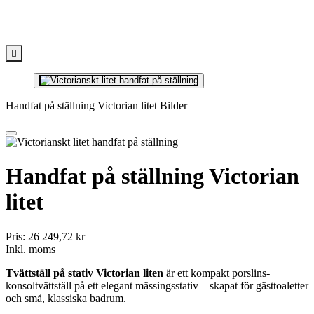

Handfat på ställning Victorian litet Bilder
Handfat på ställning Victorian
litet
Pris:
26 249,72 kr
Inkl. moms
Tvättställ på stativ Victorian liten
är ett kompakt porslins-
konsoltvättställ på ett elegant mässingsstativ – skapat för gästtoaletter
och små, klassiska badrum.