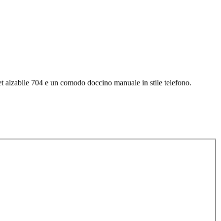
et alzabile 704 e un comodo doccino manuale in stile telefono.