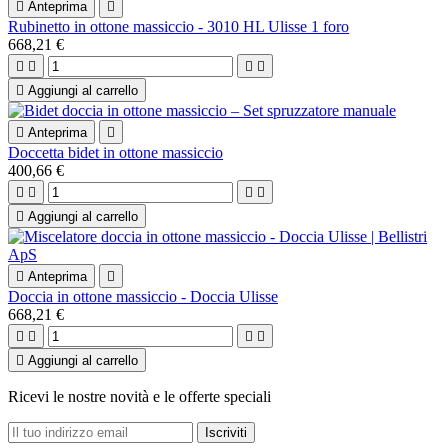

Anteprima

Rubinetto in ottone massiccio - 3010 HL Ulisse 1 foro
668,21 €





Aggiungi al carrello

Anteprima

Doccetta bidet in ottone massiccio
400,66 €





Aggiungi al carrello

Anteprima

Doccia in ottone massiccio - Doccia Ulisse
668,21 €





Aggiungi al carrello
Ricevi le nostre novità e le offerte speciali