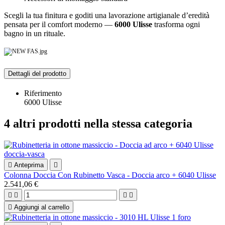
Scegli la tua finitura e goditi una lavorazione artigianale d’eredità
pensata per il comfort moderno —
6000 Ulisse
trasforma ogni
bagno in un rituale.
Dettagli del prodotto
Riferimento
6000 Ulisse
4 altri prodotti nella stessa categoria

Anteprima

Colonna Doccia Con Rubinetto Vasca - Doccia arco + 6040 Ulisse
2.541,06 €





Aggiungi al carrello