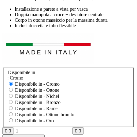
Installazione a parete a vista per vasca
Doppia manopola a croce + deviatore centrale
Corpo in ottone massiccio per la massima durata
Inclusi doccetta e tubo flessibile
Disponibile in
: Cromo
Disponibile in -
Cromo
Disponibile in -
Ottone
Disponibile in -
Nichel
Disponibile in -
Bronzo
Disponibile in -
Rame
Disponibile in -
Ottone brunito
Disponibile in -
Oro



