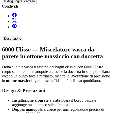

Aggiungi al carrello
Condividi
Descrizione
6000 Ulisse — Miscelatore vasca da
parete in ottone massiccio con doccetta
Dona alla tua vasca il fascino dei bagni classici con
6000 Ulisse
. Il
corpo scultoreo, le manopole a croce e la doccetta in stile porcellana
creano un punto focale raffinato, mentre la lavorazione di precisione
in
ottone massiccio
garantisce affidabilità nell’uso quotidiano.
Design & Prestazioni
Installazione a parete a vista
libera il bordo vasca e
aggiunge un autentico stile d’epoca.
Doppia manopola a croce
per una regolazione precisa di