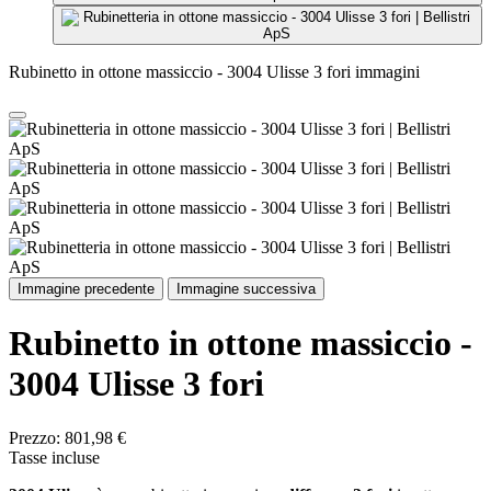
Rubinetto in ottone massiccio - 3004 Ulisse 3 fori immagini
Immagine precedente
Immagine successiva
Rubinetto in ottone massiccio -
3004 Ulisse 3 fori
Prezzo:
801,98 €
Tasse incluse