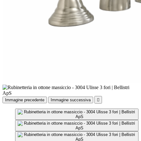
Immagine precedente
Immagine successiva
