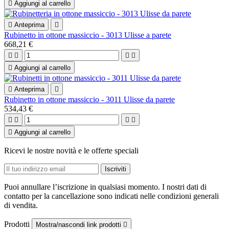

Aggiungi al carrello

Anteprima

Rubinetto in ottone massiccio - 3013 Ulisse a parete
668,21 €





Aggiungi al carrello

Anteprima

Rubinetto in ottone massiccio - 3011 Ulisse da parete
534,43 €





Aggiungi al carrello
Ricevi le nostre novità e le offerte speciali
Puoi annullare l’iscrizione in qualsiasi momento. I nostri dati di
contatto per la cancellazione sono indicati nelle condizioni generali
di vendita.
Prodotti
Mostra/nascondi link prodotti
