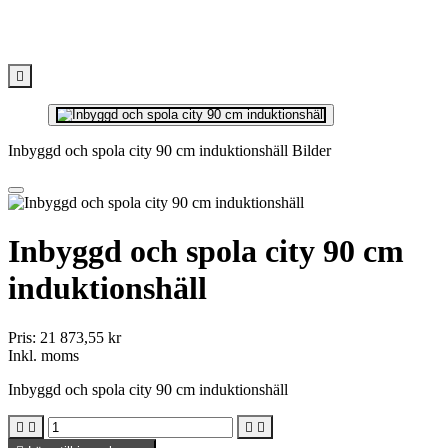

Inbyggd och spola city 90 cm induktionshäll Bilder
Inbyggd och spola city 90 cm
induktionshäll
Pris:
21 873,55 kr
Inkl. moms
Inbyggd och spola city 90 cm induktionshäll



