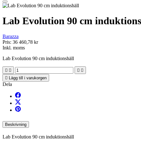
Lab Evolution 90 cm induktions
Barazza
Pris:
36 460,78 kr
Inkl. moms
Lab Evolution 90 cm induktionshäll





Lägg till i varukorgen
Dela
Beskrivning
Lab Evolution 90 cm induktionshäll