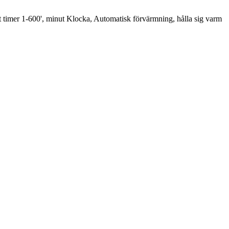
t timer 1-600', minut Klocka, Automatisk förvärmning, hålla sig varm