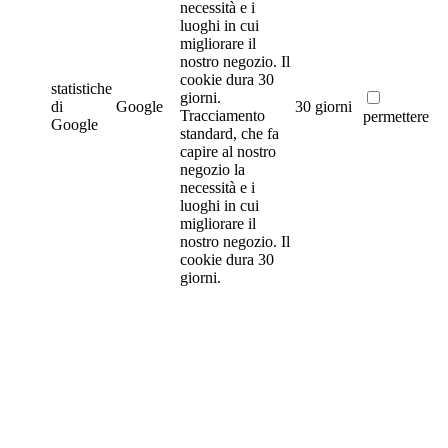
necessità e i
luoghi in cui
migliorare il
nostro negozio. Il
cookie dura 30
statistiche
giorni.
di
Google
30 giorni
Tracciamento
permettere
Google
standard, che fa
capire al nostro
negozio la
necessità e i
luoghi in cui
migliorare il
nostro negozio. Il
cookie dura 30
giorni.