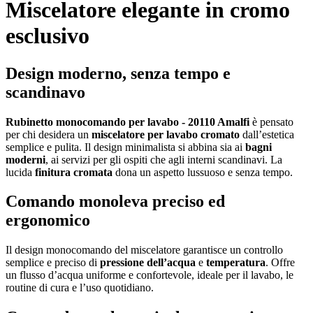
Miscelatore elegante in cromo
esclusivo
Design moderno, senza tempo e
scandinavo
Rubinetto monocomando per lavabo - 20110 Amalfi
è pensato
per chi desidera un
miscelatore per lavabo cromato
dall’estetica
semplice e pulita. Il design minimalista si abbina sia ai
bagni
moderni
, ai servizi per gli ospiti che agli interni scandinavi. La
lucida
finitura cromata
dona un aspetto lussuoso e senza tempo.
Comando monoleva preciso ed
ergonomico
Il design monocomando del miscelatore garantisce un controllo
semplice e preciso di
pressione dell’acqua
e
temperatura
. Offre
un flusso d’acqua uniforme e confortevole, ideale per il lavabo, le
routine di cura e l’uso quotidiano.