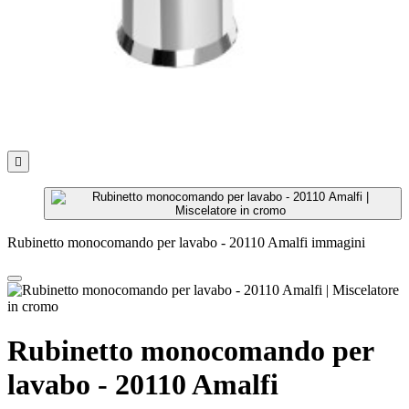

Rubinetto monocomando per lavabo - 20110 Amalfi immagini
Rubinetto monocomando per
lavabo - 20110 Amalfi