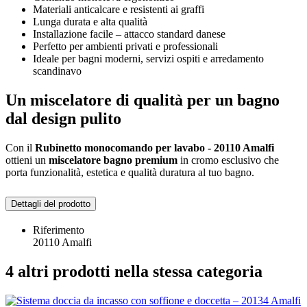
Materiali anticalcare e resistenti ai graffi
Lunga durata e alta qualità
Installazione facile – attacco standard danese
Perfetto per ambienti privati e professionali
Ideale per bagni moderni, servizi ospiti e arredamento
scandinavo
Un miscelatore di qualità per un bagno
dal design pulito
Con il
Rubinetto monocomando per lavabo - 20110 Amalfi
ottieni un
miscelatore bagno premium
in cromo esclusivo che
porta funzionalità, estetica e qualità duratura al tuo bagno.
Dettagli del prodotto
Riferimento
20110 Amalfi
4 altri prodotti nella stessa categoria