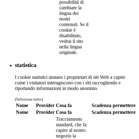
possibilità di
cambiare la
lingua dei
nostri
contenuti. Se il
cookie è
disabilitato,
vedrai il sito
nella lingua
originale.
statistica
I cookie statistici aiutano i proprietari di siti Web a capire
come i visitatori interagiscono con i siti raccogliendo e
riportando informazioni in modo anonimo.
(Seleziona tutto)
Nome
Provider
Cosa fa
Scadenza
permettere
Nome
Provider
Cosa fa
Scadenza
permettere
Tracciamento
standard, che fa
capire al nostro
negozio la