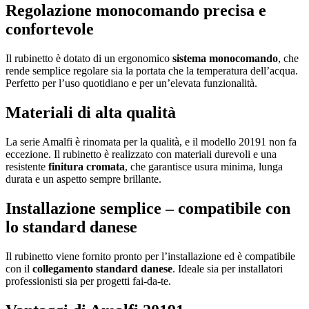
Regolazione monocomando precisa e
confortevole
Il rubinetto è dotato di un ergonomico
sistema monocomando
, che
rende semplice regolare sia la portata che la temperatura dell’acqua.
Perfetto per l’uso quotidiano e per un’elevata funzionalità.
Materiali di alta qualità
La serie Amalfi è rinomata per la qualità, e il modello 20191 non fa
eccezione. Il rubinetto è realizzato con materiali durevoli e una
resistente
finitura cromata
, che garantisce usura minima, lunga
durata e un aspetto sempre brillante.
Installazione semplice – compatibile con
lo standard danese
Il rubinetto viene fornito pronto per l’installazione ed è compatibile
con il
collegamento standard danese
. Ideale sia per installatori
professionisti sia per progetti fai‑da‑te.