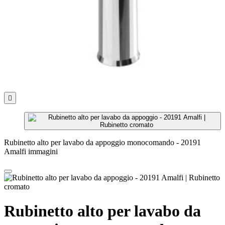

Rubinetto alto per lavabo da appoggio monocomando - 20191
Amalfi immagini
Rubinetto alto per lavabo da