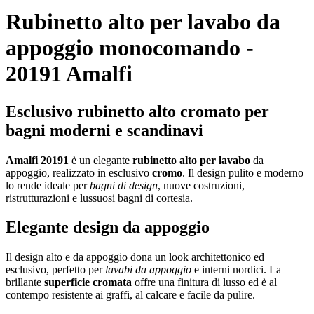
Rubinetto alto per lavabo da
appoggio monocomando -
20191 Amalfi
Esclusivo rubinetto alto cromato per
bagni moderni e scandinavi
Amalfi 20191
è un elegante
rubinetto alto per lavabo
da
appoggio, realizzato in esclusivo
cromo
. Il design pulito e moderno
lo rende ideale per
bagni di design
, nuove costruzioni,
ristrutturazioni e lussuosi bagni di cortesia.
Elegante design da appoggio
Il design alto e da appoggio dona un look architettonico ed
esclusivo, perfetto per
lavabi da appoggio
e interni nordici. La
brillante
superficie cromata
offre una finitura di lusso ed è al
contempo resistente ai graffi, al calcare e facile da pulire.