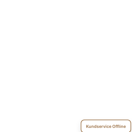
Kundservice Offline