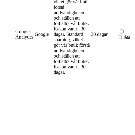
vilket gör vår butik
förstå
nödvändigheten
och ställen att
förbättra vår butik.
Kakan varar i 30
Google
Google
dagar.
Standard
30 dagar
Analytics
Tillåta
spårning, vilket
gör vår butik förstå
nödvändigheten
och ställen att
förbättra vår butik.
Kakan varar i 30
dagar.