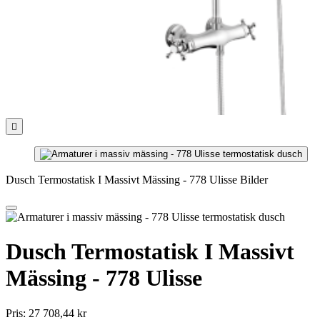

Dusch Termostatisk I Massivt Mässing - 778 Ulisse Bilder
Dusch Termostatisk I Massivt
Mässing - 778 Ulisse
Pris:
27 708,44 kr