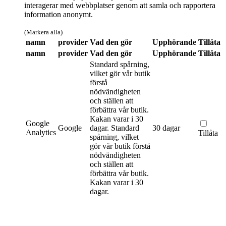
interagerar med webbplatser genom att samla och rapportera
information anonymt.
(Markera alla)
namn
provider
Vad den gör
Upphörande
Tillåta
namn
provider
Vad den gör
Upphörande
Tillåta
Standard spårning,
vilket gör vår butik
förstå
nödvändigheten
och ställen att
förbättra vår butik.
Kakan varar i 30
Google
Google
dagar.
Standard
30 dagar
Analytics
Tillåta
spårning, vilket
gör vår butik förstå
nödvändigheten
och ställen att
förbättra vår butik.
Kakan varar i 30
dagar.