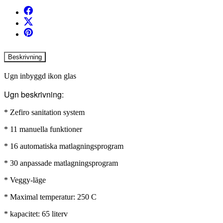
Beskrivning
Ugn inbyggd ikon glas
Ugn beskrivning:
* Zefiro sanitation system
* 11 manuella funktioner
* 16 automatiska matlagningsprogram
* 30 anpassade matlagningsprogram
* Veggy-läge
* Maximal temperatur: 250 C
* kapacitet: 65 literv