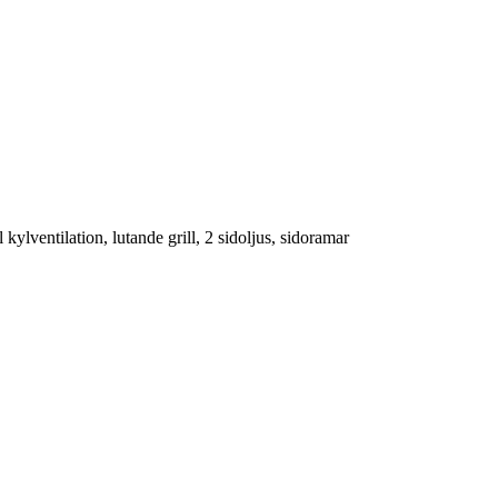
ylventilation, lutande grill, 2 sidoljus, sidoramar