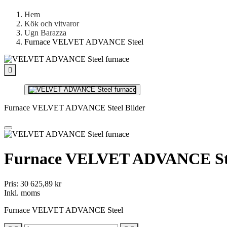
Hem
Kök och vitvaror
Ugn Barazza
Furnace VELVET ADVANCE Steel

Furnace VELVET ADVANCE Steel Bilder
Furnace VELVET ADVANCE St
Pris:
30 625,89 kr
Inkl. moms
Furnace VELVET ADVANCE Steel