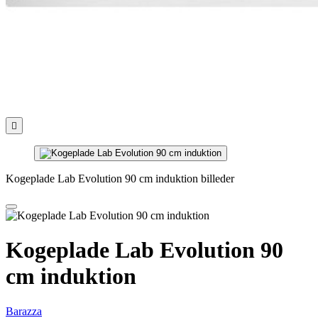

Kogeplade Lab Evolution 90 cm induktion billeder
Kogeplade Lab Evolution 90
cm induktion
Barazza