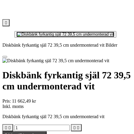

Diskbänk fyrkantig själ 72 39,5 cm undermonterad vit Bilder
Diskbänk fyrkantig själ 72 39,5
cm undermonterad vit
Pris:
11 662,49 kr
Inkl. moms
Diskbänk fyrkantig själ 72 39,5 cm undermonterad vit



