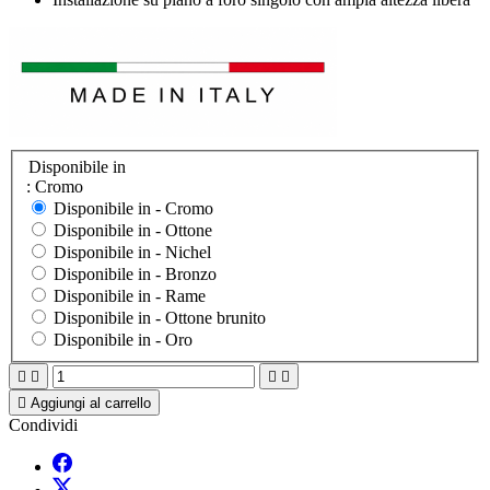
Disponibile in
: Cromo
Disponibile in -
Cromo
Disponibile in -
Ottone
Disponibile in -
Nichel
Disponibile in -
Bronzo
Disponibile in -
Rame
Disponibile in -
Ottone brunito
Disponibile in -
Oro





Aggiungi al carrello
Condividi