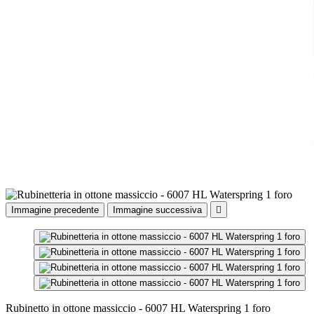
Immagine precedente
Immagine successiva

Rubinetto in ottone massiccio - 6007 HL Waterspring 1 foro