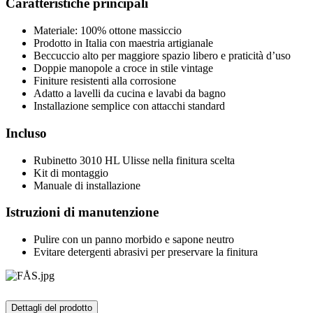
Caratteristiche principali
Materiale: 100% ottone massiccio
Prodotto in Italia con maestria artigianale
Beccuccio alto per maggiore spazio libero e praticità d’uso
Doppie manopole a croce in stile vintage
Finiture resistenti alla corrosione
Adatto a lavelli da cucina e lavabi da bagno
Installazione semplice con attacchi standard
Incluso
Rubinetto 3010 HL Ulisse nella finitura scelta
Kit di montaggio
Manuale di installazione
Istruzioni di manutenzione
Pulire con un panno morbido e sapone neutro
Evitare detergenti abrasivi per preservare la finitura
Dettagli del prodotto