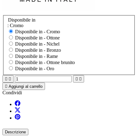
Disponibile in
: Cromo
Disponibile in -
Cromo
Disponibile in -
Ottone
Disponibile in -
Nichel
Disponibile in -
Bronzo
Disponibile in -
Rame
Disponibile in -
Ottone brunito
Disponibile in -
Oro





Aggiungi al carrello
Condividi
Descrizione