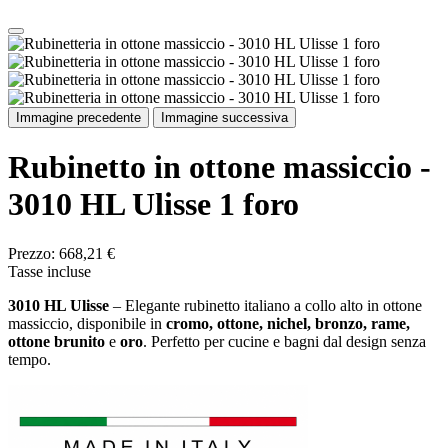
Immagine precedente
Immagine successiva
Rubinetto in ottone massiccio -
3010 HL Ulisse 1 foro
Prezzo:
668,21 €
Tasse incluse
3010 HL Ulisse
– Elegante rubinetto italiano a collo alto in ottone
massiccio, disponibile in
cromo, ottone, nichel, bronzo, rame,
ottone brunito
e
oro
. Perfetto per cucine e bagni dal design senza
tempo.