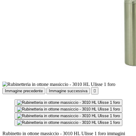
Immagine precedente
Immagine successiva

Rubinetto in ottone massiccio - 3010 HL Ulisse 1 foro immagini