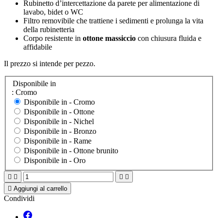
Rubinetto d’intercettazione da parete per alimentazione di
lavabo, bidet o WC
Filtro removibile che trattiene i sedimenti e prolunga la vita
della rubinetteria
Corpo resistente in
ottone massiccio
con chiusura fluida e
affidabile
Il prezzo si intende per pezzo.
Disponibile in
: Cromo
Disponibile in -
Cromo
Disponibile in -
Ottone
Disponibile in -
Nichel
Disponibile in -
Bronzo
Disponibile in -
Rame
Disponibile in -
Ottone brunito
Disponibile in -
Oro





Aggiungi al carrello
Condividi