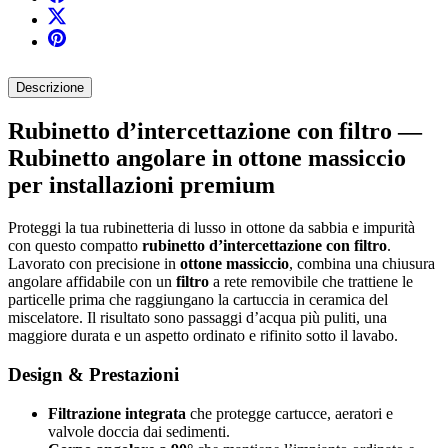
Descrizione
Rubinetto d’intercettazione con filtro —
Rubinetto angolare in ottone massiccio
per installazioni premium
Proteggi la tua rubinetteria di lusso in ottone da sabbia e impurità
con questo compatto
rubinetto d’intercettazione con filtro
.
Lavorato con precisione in
ottone massiccio
, combina una chiusura
angolare affidabile con un
filtro
a rete removibile che trattiene le
particelle prima che raggiungano la cartuccia in ceramica del
miscelatore. Il risultato sono passaggi d’acqua più puliti, una
maggiore durata e un aspetto ordinato e rifinito sotto il lavabo.
Design & Prestazioni
Filtrazione integrata
che protegge cartucce, aeratori e
valvole doccia dai sedimenti.