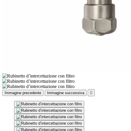
Immagine precedente
Immagine successiva
