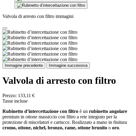
Valvola di arresto con filtro immagini
Immagine precedente
Immagine successiva
Valvola di arresto con filtro
Prezzo:
133,11 €
Tasse incluse
Rubinetto d’intercettazione con filtro
è un
rubinetto angolare
premium in ottone massiccio con filtro a rete integrato per la
protezione di miscelatori e cartucce. Realizzato a mano in finitura
cromo, ottone, nichel, bronzo, rame, ottone brunito
o
oro
.