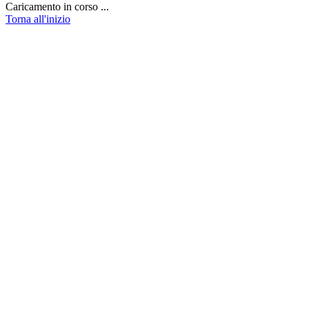
Caricamento in corso ...
Torna all'inizio