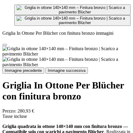
Griglia In Ottone Per Blücher con finitura bronzo immagini
Immagine precedente
Immagine successiva
Griglia In Ottone Per Blücher
con finitura bronzo
Prezzo:
280,93 €
Tasse incluse
Griglia quadrata in ottone 140×140 mm con finitura bronzo —
Compatibile solo con scarichi a pavimento Blücher
. Realizzata in