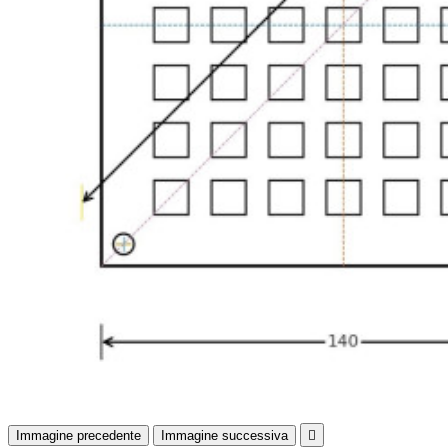
Immagine precedente
Immagine successiva
