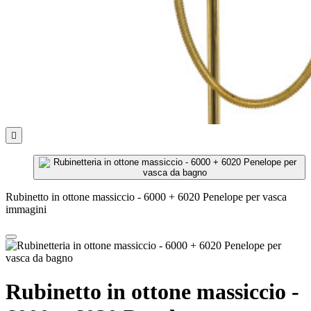

Rubinetto in ottone massiccio - 6000 + 6020 Penelope per vasca
immagini
Rubinetto in ottone massiccio -