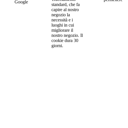
Google
standard, che fa
capire al nostro
negozio la
necessità e i
luoghi in cui
migliorare il
nostro negozio. Il
cookie dura 30
giorni.